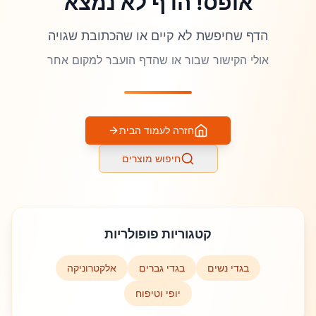
אופס! הדף לא נמצא
הדף שחיפשת לא קיים או שהכתובת שגויה
אולי הקישור שבור או שהדף הועבר למקום אחר
חזרה לעמוד הבית
חיפוש מוצרים
קטגוריות פופולריות
בגדי נשים
בגדי גברים
אלקטרוניקה
יופי וטיפוח