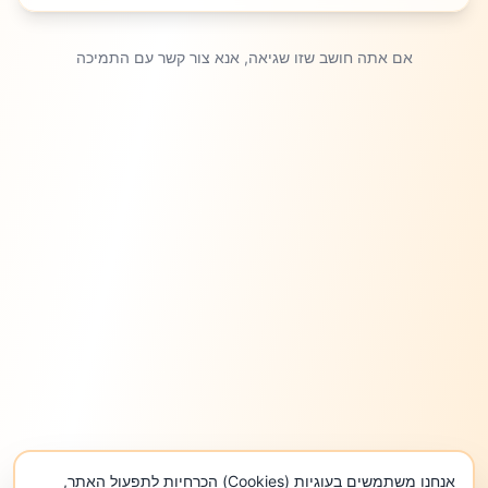
אם אתה חושב שזו שגיאה, אנא צור קשר עם התמיכה
אנחנו משתמשים בעוגיות (Cookies) הכרחיות לתפעול האתר,