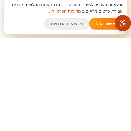
ובעוגיות העדפה לשיפור החוויה — כמו התאמת המלצות מוצרים
עבורך. פרטים מלאים ב
מדיניות הפרטיות
.
אישור הכל
רק עוגיות הכרחיות
המותג הסודי
אתר המלצות לקניות — כל הרכישות אצל המוכר המקורי.