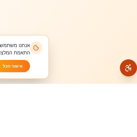
התאמת המלצות
אישור הכל