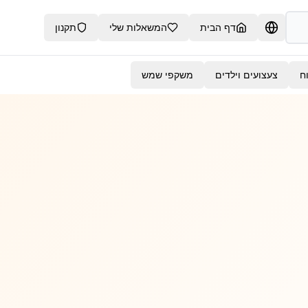
דף הבית
המשאלות שלי
תקנון
וח
צעצועים וילדים
משקפי שמש