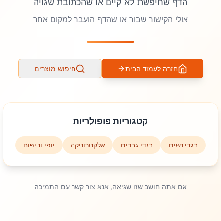
הדף שחיפשת לא קיים או שהכתובת שגויה
אולי הקישור שבור או שהדף הועבר למקום אחר
חזרה לעמוד הבית
חיפוש מוצרים
קטגוריות פופולריות
בגדי נשים
בגדי גברים
אלקטרוניקה
יופי וטיפוח
אם אתה חושב שזו שגיאה, אנא צור קשר עם התמיכה