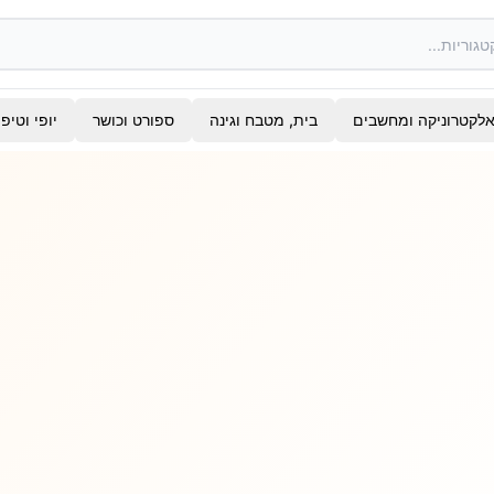
לקטרוניקה ומחשבים
בית, מטבח וגינה
ספורט וכושר
יופי וטיפ