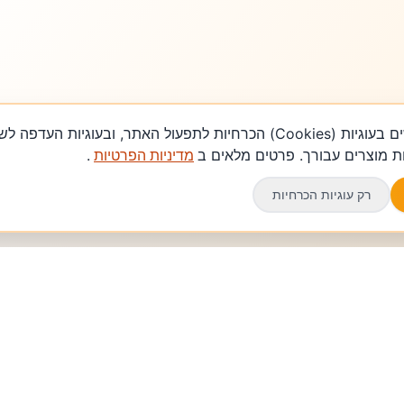
אנחנו משתמשים בעוגיות (Cookies) הכרחיות לתפעול האתר, ובעוגיות 
 מוצרים עבורך. פרטים מלאים ב
מדיניות הפרטיות
.
רק עוגיות הכרחיות