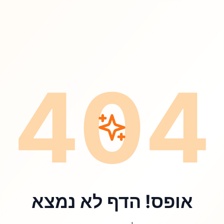
404
אופס! הדף לא נמצא